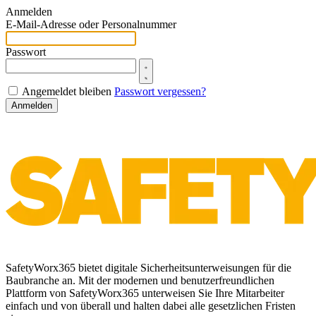
Anmelden
E-Mail-Adresse oder Personalnummer
Passwort
Angemeldet bleiben
Passwort vergessen?
Anmelden
SafetyWorx365 bietet digitale Sicherheitsunterweisungen für die
Baubranche an. Mit der modernen und benutzerfreundlichen
Plattform von SafetyWorx365 unterweisen Sie Ihre Mitarbeiter
einfach und von überall und halten dabei alle gesetzlichen Fristen