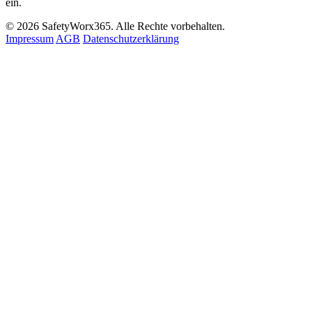
ein.
© 2026 SafetyWorx365. Alle Rechte vorbehalten.
Impressum
AGB
Datenschutzerklärung